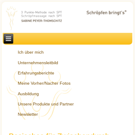
Ich über mich
Unternehmensleitbild
Erfahrungsberichte
Meine Vorher/Nacher Fotos
Ausbildung
Unsere Produkte und Partner
Newsletter