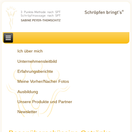
Ich über mich
Unternehmensleitbild
Erfahrungsberichte
Meine Vorher/Nacher Fotos
Ausbildung
Unsere Produkte und Partner
Newsletter